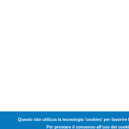
Questo sito utilizza la tecnologia 'cookies' per favorire 
Per prestare il consenso all'uso dei cooki