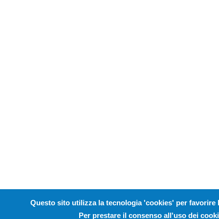
Questo sito utilizza la tecnologia 'cookies' per favorire 
Per prestare il consenso all'uso dei cooki