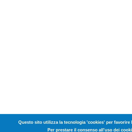
Questo sito utilizza la tecnologia 'cookies' per favorire 
Per prestare il consenso all'uso dei cooki