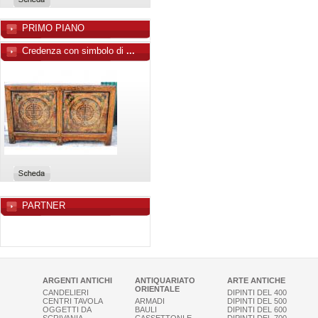
PRIMO PIANO
Credenza con simbolo di
...
PARTNER
ARGENTI ANTICHI
ANTIQUARIATO
ARTE ANTICHE
ORIENTALE
CANDELIERI
DIPINTI DEL 400
CENTRI TAVOLA
ARMADI
DIPINTI DEL 500
OGGETTI DA
BAULI
DIPINTI DEL 600